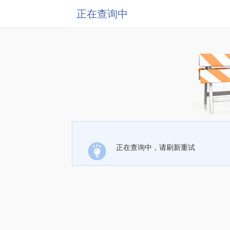
正在查询中
正在查询中，请刷新重试