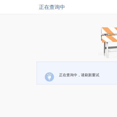
正在查询中
正在查询中，请刷新重试