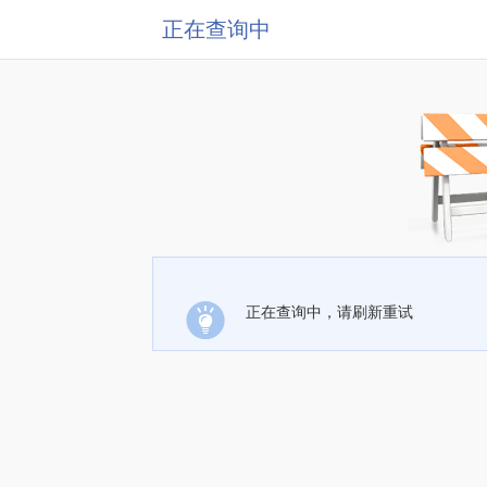
正在查询中
正在查询中，请刷新重试